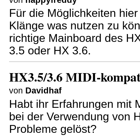
Für die Möglichkeiten hie
Klänge was nutzen zu kön
richtige Mainboard des HX
3.5 oder HX 3.6.
HX3.5/3.6 MIDI-kompatib
von
Davidhaf
Habt ihr Erfahrungen mit 
bei der Verwendung von H
Probleme gelöst?