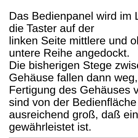
Das Bedienpanel wird im 
die Taster auf der
linken Seite mittlere und 
untere Reihe angedockt.
Die bisherigen Stege zwis
Gehäuse fallen dann weg,
Fertigung des Gehäuses ve
sind von der Bedienfläche
ausreichend groß, daß ei
gewährleistet ist.