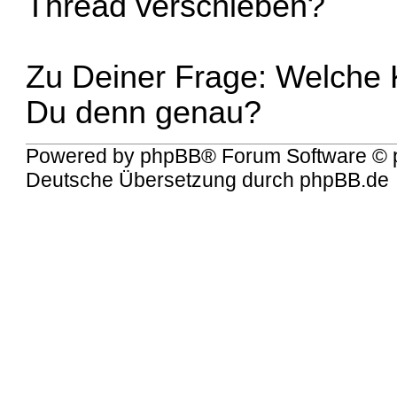
Thread verschieben?
Zu Deiner Frage: Welche 
Du denn genau?
Powered by
phpBB
® Forum Software © 
Deutsche Übersetzung durch
phpBB.de