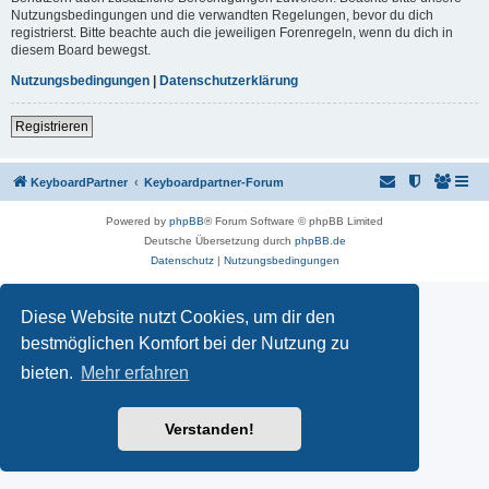
Nutzungsbedingungen und die verwandten Regelungen, bevor du dich
registrierst. Bitte beachte auch die jeweiligen Forenregeln, wenn du dich in
diesem Board bewegst.
Nutzungsbedingungen
|
Datenschutzerklärung
Registrieren
KeyboardPartner
Keyboardpartner-Forum
Powered by
phpBB
® Forum Software © phpBB Limited
Deutsche Übersetzung durch
phpBB.de
Datenschutz
|
Nutzungsbedingungen
Diese Website nutzt Cookies, um dir den
bestmöglichen Komfort bei der Nutzung zu
bieten.
Mehr erfahren
Verstanden!