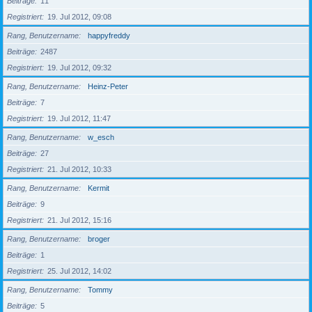
Beiträge
11
Registriert
19. Jul 2012, 09:08
Rang, Benutzername
happyfreddy
Beiträge
2487
Registriert
19. Jul 2012, 09:32
Rang, Benutzername
Heinz-Peter
Beiträge
7
Registriert
19. Jul 2012, 11:47
Rang, Benutzername
w_esch
Beiträge
27
Registriert
21. Jul 2012, 10:33
Rang, Benutzername
Kermit
Beiträge
9
Registriert
21. Jul 2012, 15:16
Rang, Benutzername
broger
Beiträge
1
Registriert
25. Jul 2012, 14:02
Rang, Benutzername
Tommy
Beiträge
5