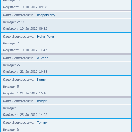
Beiträge
11
Registriert
19. Jul 2012, 09:08
Rang, Benutzername
happyfreddy
Beiträge
2487
Registriert
19. Jul 2012, 09:32
Rang, Benutzername
Heinz-Peter
Beiträge
7
Registriert
19. Jul 2012, 11:47
Rang, Benutzername
w_esch
Beiträge
27
Registriert
21. Jul 2012, 10:33
Rang, Benutzername
Kermit
Beiträge
9
Registriert
21. Jul 2012, 15:16
Rang, Benutzername
broger
Beiträge
1
Registriert
25. Jul 2012, 14:02
Rang, Benutzername
Tommy
Beiträge
5