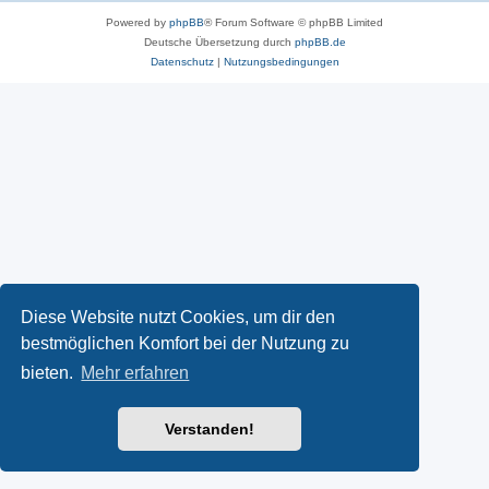
Powered by
phpBB
® Forum Software © phpBB Limited
Deutsche Übersetzung durch
phpBB.de
Datenschutz
|
Nutzungsbedingungen
Diese Website nutzt Cookies, um dir den
bestmöglichen Komfort bei der Nutzung zu
bieten.
Mehr erfahren
Verstanden!