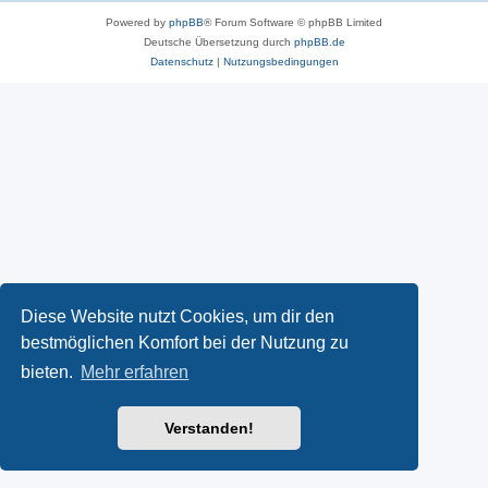
Powered by
phpBB
® Forum Software © phpBB Limited
Deutsche Übersetzung durch
phpBB.de
Datenschutz
|
Nutzungsbedingungen
Diese Website nutzt Cookies, um dir den
bestmöglichen Komfort bei der Nutzung zu
bieten.
Mehr erfahren
Verstanden!