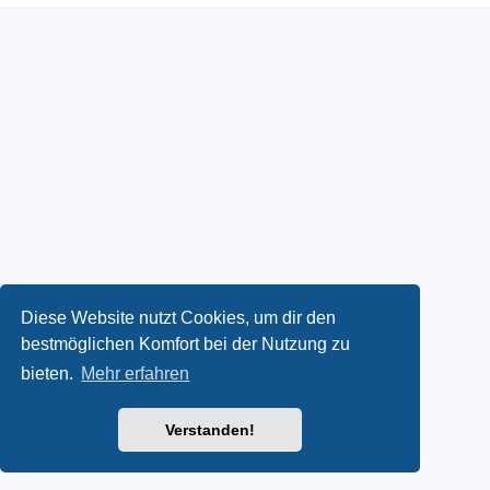
Diese Website nutzt Cookies, um dir den
bestmöglichen Komfort bei der Nutzung zu
bieten.
Mehr erfahren
Verstanden!