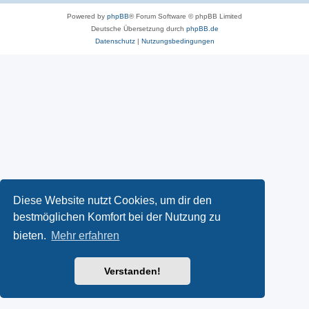
Powered by
phpBB
® Forum Software © phpBB Limited
Deutsche Übersetzung durch
phpBB.de
Datenschutz
|
Nutzungsbedingungen
Diese Website nutzt Cookies, um dir den
bestmöglichen Komfort bei der Nutzung zu
bieten.
Mehr erfahren
Verstanden!