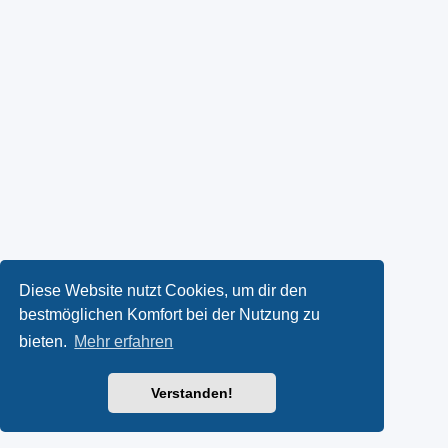
Diese Website nutzt Cookies, um dir den
bestmöglichen Komfort bei der Nutzung zu
bieten.
Mehr erfahren
Verstanden!