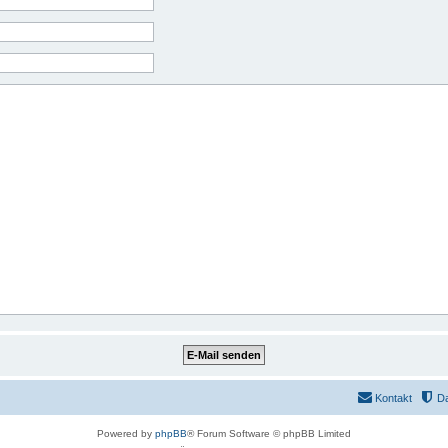
Kontakt
D
Powered by
phpBB
® Forum Software © phpBB Limited