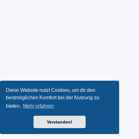
Diese Website nutzt Cookies, um dir den
bestmöglichen Komfort bei der Nutzung zu
bieten.
Mehr erfahren
Verstanden!