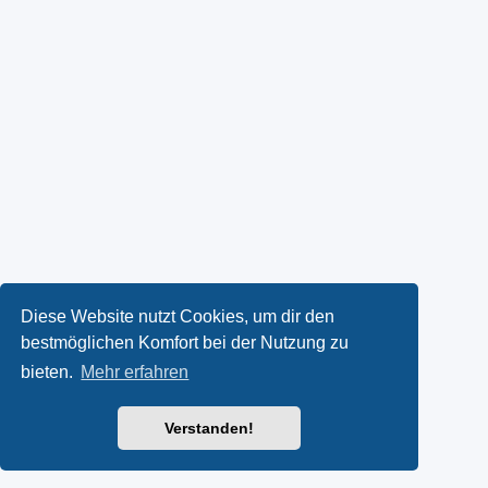
Diese Website nutzt Cookies, um dir den
bestmöglichen Komfort bei der Nutzung zu
bieten.
Mehr erfahren
Verstanden!