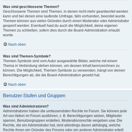
Was sind geschlossene Themen?
Geschlossene Themen sind Themen, in denen nicht mehr geantwortet werden
kann und bei denen eine laufende Umfrage, falls vorhanden, beendet wurde.
Themen können aus vielen Gründen durch einen Moderator oder Administrator
gesperrt werden. Eventuell hast du auch die Möglichkeit, deine eigenen
Themen zu schließen, sofern dies durch die Board-Administration erlaubt
wurde.
Nach oben
Was sind Themen-Symbole?
Themen-Symbole sind vom Autor ausgewählte Bilder, welche mit einem
Thema in Verbindung stehen können, um dessen Inhalt kennzeichnen zu
können. Die Möglichkeit, Themen-Symbole zu verwenden, hängt von deinen
Berechtigungen ab, die die Board-Administration gesetzt hat.
Nach oben
Benutzer-Stufen und Gruppen
Was sind Administratoren?
Administratoren haben die umfassendsten Rechte im Forum. Sie können jede
Art von Aktion im Forum ausführen; z. B. Berechtigungen setzen, Mitglieder
sperren, Benutzergruppen erstellen, Moderationsrechte vergeben usw. Die
Rechte, die ein Administrator hat, sind allerdings davon abhängig, welche
Rechte ihnen ein Gründer des Forums oder ein anderer Administrator erteilt