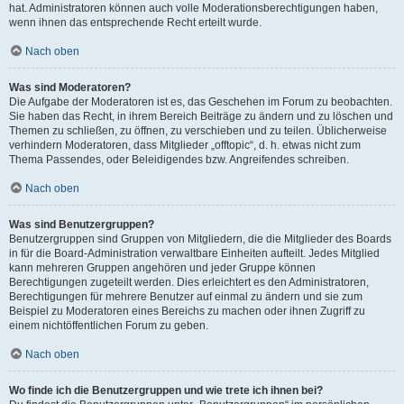
hat. Administratoren können auch volle Moderationsberechtigungen haben,
wenn ihnen das entsprechende Recht erteilt wurde.
Nach oben
Was sind Moderatoren?
Die Aufgabe der Moderatoren ist es, das Geschehen im Forum zu beobachten.
Sie haben das Recht, in ihrem Bereich Beiträge zu ändern und zu löschen und
Themen zu schließen, zu öffnen, zu verschieben und zu teilen. Üblicherweise
verhindern Moderatoren, dass Mitglieder „offtopic“, d. h. etwas nicht zum
Thema Passendes, oder Beleidigendes bzw. Angreifendes schreiben.
Nach oben
Was sind Benutzergruppen?
Benutzergruppen sind Gruppen von Mitgliedern, die die Mitglieder des Boards
in für die Board-Administration verwaltbare Einheiten aufteilt. Jedes Mitglied
kann mehreren Gruppen angehören und jeder Gruppe können
Berechtigungen zugeteilt werden. Dies erleichtert es den Administratoren,
Berechtigungen für mehrere Benutzer auf einmal zu ändern und sie zum
Beispiel zu Moderatoren eines Bereichs zu machen oder ihnen Zugriff zu
einem nichtöffentlichen Forum zu geben.
Nach oben
Wo finde ich die Benutzergruppen und wie trete ich ihnen bei?