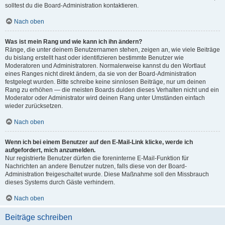
solltest du die Board-Administration kontaktieren.
Nach oben
Was ist mein Rang und wie kann ich ihn ändern?
Ränge, die unter deinem Benutzernamen stehen, zeigen an, wie viele Beiträge
du bislang erstellt hast oder identifizieren bestimmte Benutzer wie
Moderatoren und Administratoren. Normalerweise kannst du den Wortlaut
eines Ranges nicht direkt ändern, da sie von der Board-Administration
festgelegt wurden. Bitte schreibe keine sinnlosen Beiträge, nur um deinen
Rang zu erhöhen — die meisten Boards dulden dieses Verhalten nicht und ein
Moderator oder Administrator wird deinen Rang unter Umständen einfach
wieder zurücksetzen.
Nach oben
Wenn ich bei einem Benutzer auf den E-Mail-Link klicke, werde ich
aufgefordert, mich anzumelden.
Nur registrierte Benutzer dürfen die foreninterne E-Mail-Funktion für
Nachrichten an andere Benutzer nutzen, falls diese von der Board-
Administration freigeschaltet wurde. Diese Maßnahme soll den Missbrauch
dieses Systems durch Gäste verhindern.
Nach oben
Beiträge schreiben