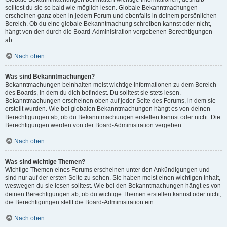
solltest du sie so bald wie möglich lesen. Globale Bekanntmachungen
erscheinen ganz oben in jedem Forum und ebenfalls in deinem persönlichen
Bereich. Ob du eine globale Bekanntmachung schreiben kannst oder nicht,
hängt von den durch die Board-Administration vergebenen Berechtigungen
ab.
Nach oben
Was sind Bekanntmachungen?
Bekanntmachungen beinhalten meist wichtige Informationen zu dem Bereich
des Boards, in dem du dich befindest. Du solltest sie stets lesen.
Bekanntmachungen erscheinen oben auf jeder Seite des Forums, in dem sie
erstellt wurden. Wie bei globalen Bekanntmachungen hängt es von deinen
Berechtigungen ab, ob du Bekanntmachungen erstellen kannst oder nicht. Die
Berechtigungen werden von der Board-Administration vergeben.
Nach oben
Was sind wichtige Themen?
Wichtige Themen eines Forums erscheinen unter den Ankündigungen und
sind nur auf der ersten Seite zu sehen. Sie haben meist einen wichtigen Inhalt,
weswegen du sie lesen solltest. Wie bei den Bekanntmachungen hängt es von
deinen Berechtigungen ab, ob du wichtige Themen erstellen kannst oder nicht;
die Berechtigungen stellt die Board-Administration ein.
Nach oben