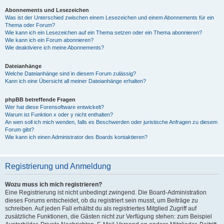
Abonnements und Lesezeichen
Was ist der Unterschied zwischen einem Lesezeichen und einem Abonnements für ein
Thema oder Forum?
Wie kann ich ein Lesezeichen auf ein Thema setzen oder ein Thema abonnieren?
Wie kann ich ein Forum abonnieren?
Wie deaktiviere ich meine Abonnements?
Dateianhänge
Welche Dateianhänge sind in diesem Forum zulässig?
Kann ich eine Übersicht all meiner Dateianhänge erhalten?
phpBB betreffende Fragen
Wer hat diese Forensoftware entwickelt?
Warum ist Funktion x oder y nicht enthalten?
An wen soll ich mich wenden, falls es Beschwerden oder juristische Anfragen zu diesem
Forum gibt?
Wie kann ich einen Administrator des Boards kontaktieren?
Registrierung und Anmeldung
Wozu muss ich mich registrieren?
Eine Registrierung ist nicht unbedingt zwingend. Die Board-Administration
dieses Forums entscheidet, ob du registriert sein musst, um Beiträge zu
schreiben. Auf jeden Fall erhältst du als registriertes Mitglied Zugriff auf
zusätzliche Funktionen, die Gästen nicht zur Verfügung stehen: zum Beispiel