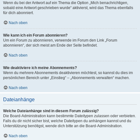
Wenn du bei der Antwort auf ein Thema die Option „Mich benachrichtigen,
sobald eine Antwort geschrieben wurde“ aktivierst, wird das Thema ebenfalls
für dich abonniert.
Nach oben
Wie kann ich ein Forum abonnieren?
Um ein Forum zu abonnieren, verwende im Forum den Link „Forum
abonnieren“, der sich meist am Ende der Seite befindet.
Nach oben
Wie deaktiviere ich meine Abonnements?
Wenn du mehrere Abonnements deaktivieren möchtest, so kannst du dies im
persönlichen Bereich unter „Einstieg“ – „Abonnements verwalten“ machen.
Nach oben
Dateianhänge
Welche Dateianhänge sind in diesem Forum zulässig?
Die Board-Administration kann bestimmte Dateitypen zulassen oder verbieten.
Falls du dir nicht sicher bist, welche Dateitypen du anhängen kannst und du
Unterstützung benötigst, wende dich bitte an die Board-Administration.
Nach oben