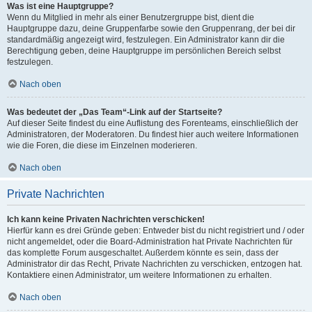
Was ist eine Hauptgruppe?
Wenn du Mitglied in mehr als einer Benutzergruppe bist, dient die
Hauptgruppe dazu, deine Gruppenfarbe sowie den Gruppenrang, der bei dir
standardmäßig angezeigt wird, festzulegen. Ein Administrator kann dir die
Berechtigung geben, deine Hauptgruppe im persönlichen Bereich selbst
festzulegen.
Nach oben
Was bedeutet der „Das Team“-Link auf der Startseite?
Auf dieser Seite findest du eine Auflistung des Forenteams, einschließlich der
Administratoren, der Moderatoren. Du findest hier auch weitere Informationen
wie die Foren, die diese im Einzelnen moderieren.
Nach oben
Private Nachrichten
Ich kann keine Privaten Nachrichten verschicken!
Hierfür kann es drei Gründe geben: Entweder bist du nicht registriert und / oder
nicht angemeldet, oder die Board-Administration hat Private Nachrichten für
das komplette Forum ausgeschaltet. Außerdem könnte es sein, dass der
Administrator dir das Recht, Private Nachrichten zu verschicken, entzogen hat.
Kontaktiere einen Administrator, um weitere Informationen zu erhalten.
Nach oben